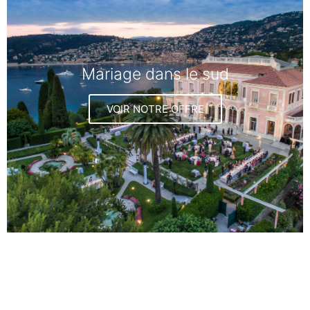
Mariage dans le sud
VOIR NOTRE OFFRE