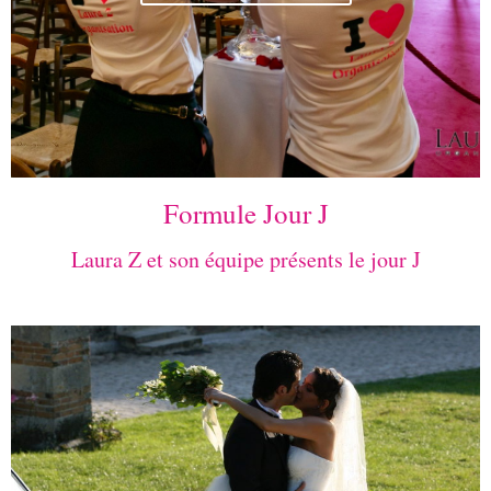
Formule Jour J
Laura Z et son équipe présents le jour J