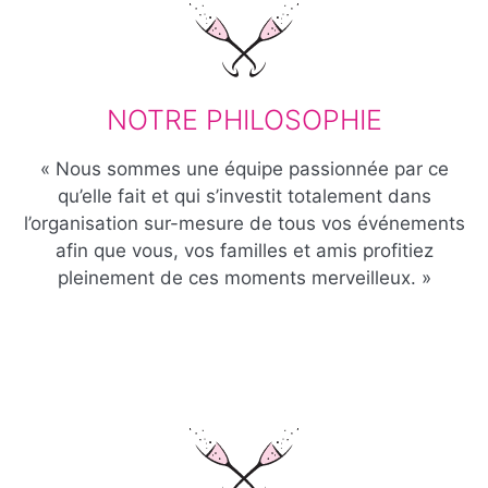
NOTRE PHILOSOPHIE
« Nous sommes une équipe passionnée par ce
qu’elle fait et qui s’investit totalement dans
l’organisation sur-mesure de tous vos événements
afin que vous, vos familles et amis profitiez
pleinement de ces moments merveilleux. »