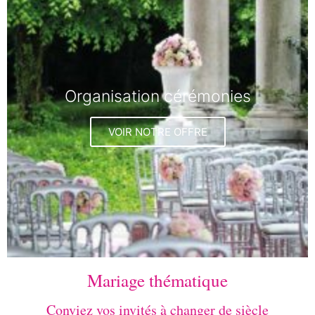
Organisation cérémonies
VOIR NOTRE OFFRE
Mariage thématique
Conviez vos invités à changer de siècle