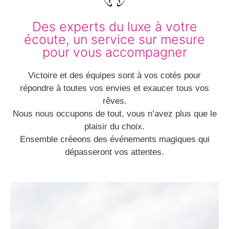
Des experts du luxe à votre
écoute, un service sur mesure
pour vous accompagner
Victoire et des équipes sont à vos cotés pour
répondre à toutes vos envies et exaucer tous vos
rêves.
Nous nous occupons de tout, vous n’avez plus que le
plaisir du choix.
Ensemble créeons des événements magiques qui
dépasseront vos attentes.