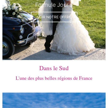
Formule Jour J
VOIR NOTRE OFFRE
Dans le Sud
L'une des plus belles régions de France