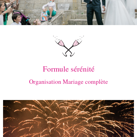
Formule sérénité
Organisation Mariage complète