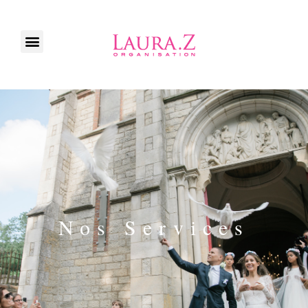
Nos Services