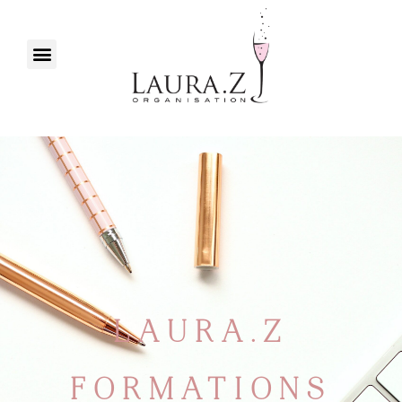
LAURA.Z
FORMATIONS