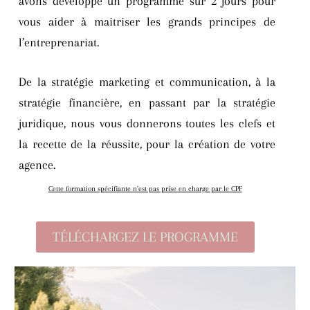
avons développé un programme sur 2 jours pour
vous aider à maitriser les grands principes de
l’entreprenariat.
De la stratégie marketing et communication, à la
stratégie financière, en passant par la stratégie
juridique, nous vous donnerons toutes les clefs et
la recette de la réussite, pour la création de votre
agence.
Cette formation spécifiante n’est pas prise en charge par le CPF
TÉLÉCHARGEZ LE PROGRAMME