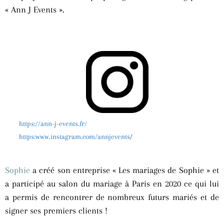
« Ann J Events ».
https://ann-j-events.fr/
https:www.instagram.com/annjevents
/
Sophie
a créé son entreprise « Les mariages de Sophie » et
a participé au salon du mariage à Paris en 2020 ce qui lui
a permis de rencontrer de nombreux futurs mariés et de
signer ses premiers clients !