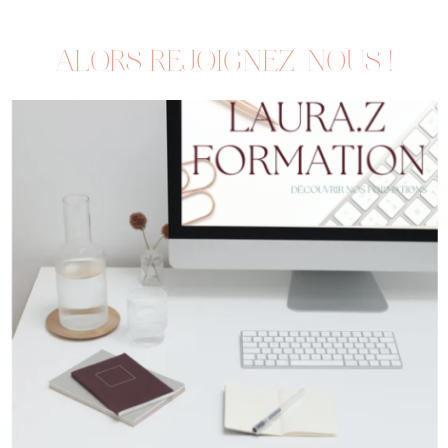
ALORS REJOIGNEZ-NOUS !