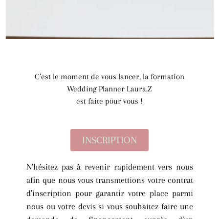
C’est le moment de vous lancer, la formation
Wedding Planner Laura.Z
est faite pour vous !
INSCRIPTION
N’hésitez pas à revenir rapidement vers nous
afin que nous vous transmettions votre contrat
d’inscription pour garantir votre place parmi
nous ou votre devis si vous souhaitez faire une