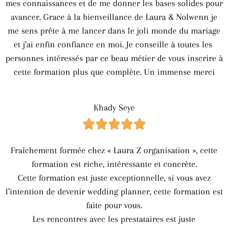
mes connaissances et de me donner les bases solides pour
avancer. Grace à la bienveillance de Laura & Nolwenn je
me sens prête à me lancer dans le joli monde du mariage
et j’ai enfin confiance en moi. Je conseille à toutes les
personnes intéressés par ce beau métier de vous inscrire à
cette formation plus que complète. Un immense merci
Khady Seye





Fraîchement formée chez « Laura Z organisation », cette
formation est riche, intéressante et concrète.
Cette formation est juste exceptionnelle, si vous avez
l’intention de devenir wedding planner, cette formation est
faite pour vous.
Les rencontres avec les prestataires est juste