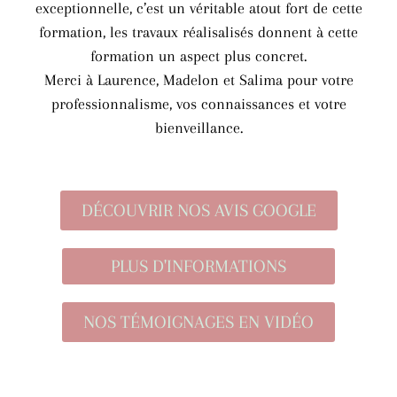
exceptionnelle, c’est un véritable atout fort de cette
formation, les travaux réalisalisés donnent à cette
formation un aspect plus concret.
Merci à Laurence, Madelon et Salima pour votre
professionnalisme, vos connaissances et votre
bienveillance.
DÉCOUVRIR NOS AVIS GOOGLE
PLUS D'INFORMATIONS
NOS TÉMOIGNAGES EN VIDÉO