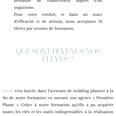
demande de financement auprès d’un
organisme.
Pour votre confort, et dans un souci
d’efficacité et de sérieux, nous acceptons 18
élèves par session de formation.
QUE SONT DEVENUS NOS
ÉLÈVES ?
Farah
s’est lancée dans l’aventure de wedding planner à la
fin de notre formation en ouvrant son agence « Première
Plume ». Grâce à notre formation qu’elle a pu acquérir
toutes les clés et les outils indispensables à la réalisation