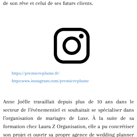
de son rêve et celui de ses futurs clients.
https://premiereplume.fr/
https:www.instagram.com/premiereplume
Anne Joëlle travaillait depuis plus de 10 ans dans le
secteur de l’événementiel et souhaitait se spécialiser dans
l’organisation de mariages de Luxe. À la suite de sa
formation chez Laura Z Organisation, elle a pu concrétiser
son projet et ouvrir sa propre agence de wedding planner