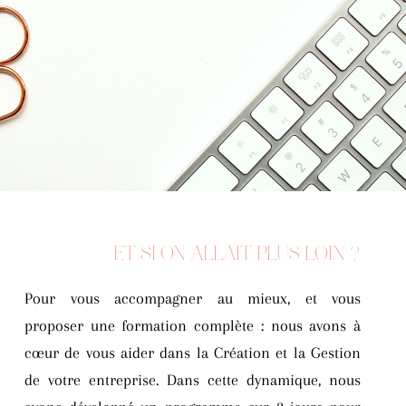
ET SI ON ALLAIT PLUS LOIN ?
Pour vous accompagner au mieux, et vous
proposer une formation complète : nous avons à
cœur de vous aider dans la Création et la Gestion
de votre entreprise. Dans cette dynamique, nous