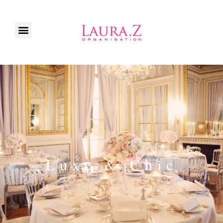
Luxe & Chic